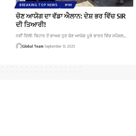
BREAKING TOP NEWS
ਭਾਰਤ
ਚੋਣ ਆਯੋਗ ਦਾ ਵੱਡਾ ਐਲਾਨ: ਦੇਸ਼ ਭਰ ਵਿੱਚ SIR
ਦੀ ਤਿਆਰੀ!
ਨਵੀਂ ਦਿੱਲੀ: ਬਿਹਾਰ ਤੋਂ ਬਾਅਦ ਹੁਣ ਚੋਣ ਆਯੋਗ ਪੂਰੇ ਭਾਰਤ ਵਿੱਚ ਸਪੈਸ਼ਲ…
Global Team
September 13, 2025