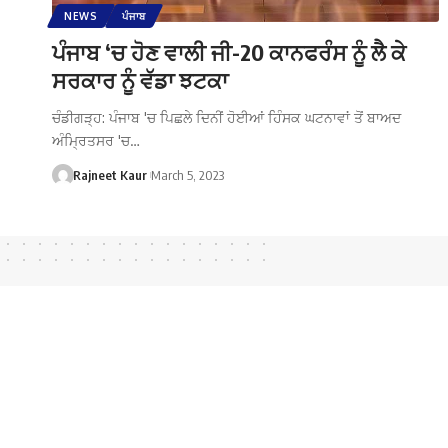
NEWS
ਪੰਜਾਬ
ਪੰਜਾਬ ‘ਚ ਹੋਣ ਵਾਲੀ ਜੀ-20 ਕਾਨਫਰੰਸ ਨੂੰ ਲੈ ਕੇ
ਸਰਕਾਰ ਨੂੰ ਵੱਡਾ ਝਟਕਾ
ਚੰਡੀਗੜ੍ਹ: ਪੰਜਾਬ 'ਚ ਪਿਛਲੇ ਦਿਨੀਂ ਹੋਈਆਂ ਹਿੰਸਕ ਘਟਨਾਵਾਂ ਤੋਂ ਬਾਅਦ
ਅੰਮ੍ਰਿਤਸਰ 'ਚ…
Rajneet Kaur
March 5, 2023