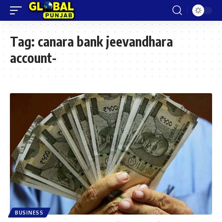
Tag:
canara bank jeevandhara
account-
BUSINESS