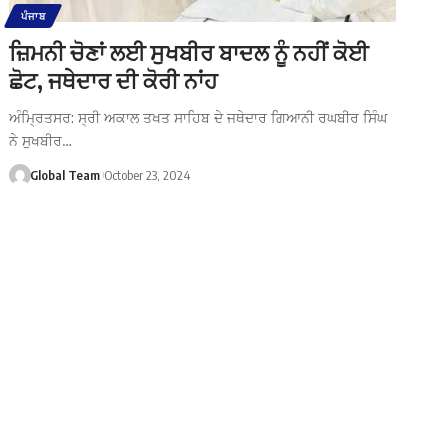
ਪੰਜਾਬ
ਜ਼ਿਮਨੀ ਚੋਣਾਂ ਲਈ ਸੁਖਬੀਰ ਬਾਦਲ ਨੂੰ ਨਹੀਂ ਕੋਈ
ਛੋਟ, ਜਥੇਦਾਰ ਦੀ ਕੋਰੀ ਨਾਂਹ
ਅੰਮ੍ਰਿਤਸਰ: ਸ੍ਰੀ ਅਕਾਲ ਤਖਤ ਸਾਹਿਬ ਦੇ ਜਥੇਦਾਰ ਗਿਆਨੀ ਰਘਬੀਰ ਸਿੰਘ
ਨੇ ਸੁਖਬੀਰ…
Global Team
October 23, 2024