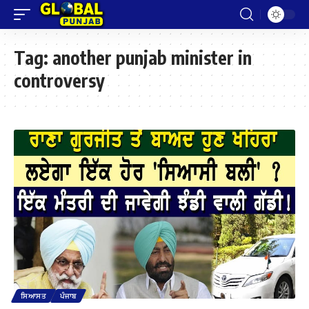
Tag:
another punjab minister in
controversy
ਸਿਆਸਤ
ਪੰਜਾਬ