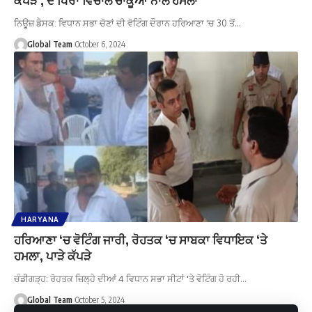
ਨਿਊਜ਼ ਡੈਸਕ: ਵਿਧਾਨ ਸਭਾ ਚੋਣਾਂ ਦੀ ਵੋਟਿੰਗ ਦੌਰਾਨ ਹਰਿਆਣਾ 'ਚ 30 ਤੋਂ…
Global Team
October 6, 2024
HARYANA
ਹਰਿਆਣਾ ‘ਚ ਵੋਟਿੰਗ ਜਾਰੀ, ਰੋਹਤਕ ‘ਚ ਸਾਬਕਾ ਵਿਧਾਇਕ ‘ਤੇ
ਹਮਲਾ, ਪਾੜੇ ਕੱਪੜੇ
ਚੰਡੀਗੜ੍ਹ: ਰੋਹਤਕ ਜ਼ਿਲ੍ਹੇ ਦੀਆਂ 4 ਵਿਧਾਨ ਸਭਾ ਸੀਟਾਂ 'ਤੇ ਵੋਟਿੰਗ ਹੋ ਰਹੀ…
Global Team
October 5, 2024