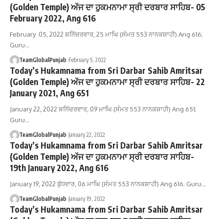
(Golden Temple) ਅੱਜ ਦਾ ਹੁਕਮਨਾਮਾ ਸ੍ਰੀ ਦਰਬਾਰ ਸਾਹਿਬ- 05
February 2022, Ang 616
February 05, 2022 ਸ਼ਨਿੱਚਰਵਾਰ, 25 ਮਾਘਿ (ਸੰਮਤ 553 ਨਾਨਕਸ਼ਾਹੀ) Ang 616;
Guru…
TeamGlobalPunjab
February 5, 2022
Today’s Hukamnama from Sri Darbar Sahib Amritsar
(Golden Temple) ਅੱਜ ਦਾ ਹੁਕਮਨਾਮਾ ਸ੍ਰੀ ਦਰਬਾਰ ਸਾਹਿਬ- 22
January 2021, Ang 651
January 22, 2022 ਸ਼ਨਿੱਚਰਵਾਰ, 09 ਮਾਘਿ (ਸੰਮਤ 553 ਨਾਨਕਸ਼ਾਹੀ) Ang 651;
Guru…
TeamGlobalPunjab
January 22, 2022
Today’s Hukamnama from Sri Darbar Sahib Amritsar
(Golden Temple) ਅੱਜ ਦਾ ਹੁਕਮਨਾਮਾ ਸ੍ਰੀ ਦਰਬਾਰ ਸਾਹਿਬ-
19th January 2022, Ang 616
January 19, 2022 ਬੁੱਧਵਾਰ, 06 ਮਾਘਿ (ਸੰਮਤ 553 ਨਾਨਕਸ਼ਾਹੀ) Ang 616; Guru…
TeamGlobalPunjab
January 19, 2022
Today’s Hukamnama from Sri Darbar Sahib Amritsar