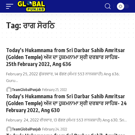
Tag:
ਰਾਗ ਸੋਰਠਿ
Today’s Hukamnama from Sri Darbar Sahib Amritsar
(Golden Temple) ਅੱਜ ਦਾ ਹੁਕਮਨਾਮਾ ਸ੍ਰੀ ਦਰਬਾਰ ਸਾਹਿਬ-
25th February 2022, Ang 636
February 25, 2022 ਸ਼ੁੱਕਰਵਾਰ, 14 ਫੱਗਣ (ਸੰਮਤ 553 ਨਾਨਕਸ਼ਾਹੀ) Ang 636;
Guru…
TeamGlobalPunjab
February 25, 2022
Today’s Hukamnama from Sri Darbar Sahib Amritsar
(Golden Temple) ਅੱਜ ਦਾ ਹੁਕਮਨਾਮਾ ਸ੍ਰੀ ਦਰਬਾਰ ਸਾਹਿਬ- 24
February 2022, Ang 630
February 24, 2022 ਵੀਰਵਾਰ, 13 ਫੱਗਣ (ਸੰਮਤ 553 ਨਾਨਕਸ਼ਾਹੀ) Ang 630; Sri…
TeamGlobalPunjab
February 24, 2022