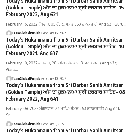
Today’s Hukamnama from Sri Darbar Sahib Amritsar
(Golden Temple) ਅੱਜ ਦਾ ਹੁਕਮਨਾਮਾ ਸ੍ਰੀ ਦਰਬਾਰ ਸਾਹਿਬ- 15
February 2022, Ang 621
February 16, 2022 ਬੁੱਧਵਾਰ, 05 ਫੱਗਣ, ਸੰਮਤ 553 ਨਾਨਕਸ਼ਾਹੀ Ang 621; Guru…
TeamGlobalPunjab
February 16, 2022
Today’s Hukamnama from Sri Darbar Sahib Amritsar
(Golden Temple) ਅੱਜ ਦਾ ਹੁਕਮਨਾਮਾ ਸ੍ਰੀ ਦਰਬਾਰ ਸਾਹਿਬ- 10
February 2021, Ang 637
February 10, 2022 ਵੀਰਵਾਰ, 28 ਮਾਘਿ (ਸੰਮਤ 553 ਨਾਨਕਸ਼ਾਹੀ) Ang 637;
Guru…
TeamGlobalPunjab
February 10, 2022
Today’s Hukamnama from Sri Darbar Sahib Amritsar
(Golden Temple) ਅੱਜ ਦਾ ਹੁਕਮਨਾਮਾ ਸ੍ਰੀ ਦਰਬਾਰ ਸਾਹਿਬ- 08
February 2022, Ang 641
February 08, 2022 ਮੰਗਲਵਾਰ, 26 ਮਾਘਿ (ਸੰਮਤ 553 ਨਾਨਕਸ਼ਾਹੀ) Ang 641;
Sri…
TeamGlobalPunjab
February 8, 2022
Today’s Hukamnama from Sri Darbar Sahib Amritsar