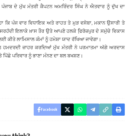
ੰਜਾਬ ਦੇ ਮੁੱਖ ਮੰਤਰੀ ਕੈਪਟਨ ਅਮਰਿੰਦਰ ਸਿੰਘ ਨੇ ਐਤਵਾਰ ਨੂੰ ਦੁੱਖ ਦਾ
ਿਹਾ ਕਿ ਪੰਜ ਵਾਰ ਵਿਧਾਇਕ ਅਤੇ ਰਾਹਤ ਤੇ ਮੁੜ ਵਸੇਬਾ, ਮਕਾਨ ਉਸਾਰੀ ਤੇ
ਰਹੱਦੀ ਇਲਾਕੇ ਖ਼ਾਸ ਤੌਰ ਉਤੇ ਆਪਣੇ ਹਲਕੇ ਫਿ਼ਰੋਜ਼ਪੁਰ ਦੇ ਸਮੁੱਚੇ ਵਿਕਾਸ
ਲਈ ਕੀਤੇ ਲਾਮਿਸਾਲ ਕੰਮਾਂ ਨੂੰ ਹਮੇਸ਼ਾ ਯਾਦ ਰੱਖਿਆ ਜਾਵੇਗਾ।
ਨਾਲ ਹਮਦਰਦੀ ਜ਼ਾਹਰ ਕਰਦਿਆਂ ਮੁੱਖ ਮੰਤਰੀ ਨੇ ਪਰਮਾਤਮਾ ਅੱਗੇ ਅਰਦਾਸ
ੇ ਪਿੱਛੇ ਪਰਿਵਾਰ ਨੂੰ ਭਾਣਾ ਮੰਨਣ ਦਾ ਬਲ ਬਖਸ਼ਣ।
Facebook
you think?