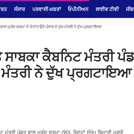
ਾਰਤ
ਸੰਸਾਰ
ਪਰਵਾਸੀ-ਖ਼ਬਰਾਂ
ਓਪੀਨੀਅਨ
ਲਾਈਵ ਟੀਵੀ
ਜੀਵ
ਲ ਮੁਕੰਦ ਸ਼ਰਮਾ ਦੇ ਦੇਹਾਂਤ ਉਤੇ ਪੰਜਾਬ ਦੇ ਮੁੱਖ ਮੰਤਰੀ ਨੇ ਦੁੱਖ ਪ੍ਰਗਟਾਇਆ
 ਸਾਬਕਾ ਕੈਬਨਿਟ ਮੰਤਰੀ ਪੰਡ
ੱਖ ਮੰਤਰੀ ਨੇ ਦੁੱਖ ਪ੍ਰਗਟਾਇਆ
 ਮੰਤਰੀ ਪੰਡਤ ਬਾਲ ਮੁਕੰਦ ਸ਼ਰਮਾ (90), ਜਿਨ੍ਹਾਂ ਸੰਖੇਪ ਬਿਮਾਰੀ ਮਗਰੋਂ