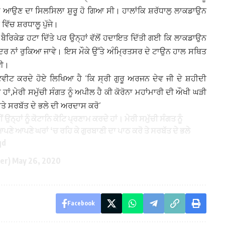
ਆਂ ਦੇ ਆਉਣ ਦਾ ਸਿਲਸਿਲਾ ਸ਼ੁਰੂ ਹੋ ਗਿਆ ਸੀ। ਹਾਲਾਂਕਿ ਸ਼ਰੱਧਾਲੁ ਲਾਕਡਾਉਨ
ਿੱਚ ਸ਼ਰਧਾਲੂ ਪੁੱਜੇ।
 ਬੈਰਿਕੇਡ ਹਟਾ ਦਿੱਤੇ ਪਰ ਉਨ੍ਹਾਂ ਵੱਲੋਂ ਹਦਾਇਤ ਦਿੱਤੀ ਗਈ ਕਿ ਲਾਕਡਾਉਨ
ੰਦਰ ਨਾਂ ਰੁਕਿਆ ਜਾਵੇ। ਇਸ ਮੌਕੇ ਉੱਤੇ ਅੰਮ੍ਰਿਤਸਰ ਦੇ ਟਾਉਨ ਹਾਲ ਸਥਿਤ
ਗਈ।
 ਟਵੀਟ ਕਰਦੇ ਹੋਏ ਲਿਖਿਆ ਹੈ ‘ਕਿ ਸ੍ਰੀ ਗੁਰੂ ਅਰਜਨ ਦੇਵ ਜੀ ਦੇ ਸ਼ਹੀਦੀ
ਦੇ ਹਾਂ,ਮੇਰੀ ਸਮੁੱਚੀ ਸੰਗਤ ਨੂੰ ਅਪੀਲ ਹੈ ਕੀ ਕੋਰੋਨਾ ਮਹਾਂਮਾਰੀ ਦੀ ਔਖੀ ਘੜੀ
ਅਤੇ ਸਰਬੱਤ ਦੇ ਭਲੇ ਦੀ ਅਰਦਾਸ ਕਰੋ’
 ਉਨ੍ਹਾਂ ਨੂੰ ਕੋਟਾਨਿ ਕੋਟਿ ਪ੍ਰਣਾਮ ਕਰਦੇ ਹਾਂ। ਮੇਰੀ ਸਮੁੱਚੀ ਸੰਗਤ ਨੂੰ
ਪਣੇ ਆਪਣੇ ਘਰਾਂ ‘ਚ ਰਹਿ ਕੇ ਗੁਰਬਾਣੀ ਦਾ ਪਾਠ ਕਰੋ ਤੇ ਸਰਬੱਤ ਦੇ ਭਲੇ
qd
der)
May 26, 2020
Facebook