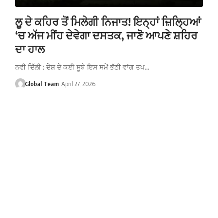
ਲੂ ਦੇ ਕਹਿਰ ਤੋਂ ਮਿਲੇਗੀ ਨਿਜਾਤ! ਇਨ੍ਹਾਂ ਜ਼ਿਲ੍ਹਿਆਂ
‘ਚ ਅੱਜ ਮੀਂਹ ਦੇਵੇਗਾ ਦਸਤਕ, ਜਾਣੋ ਆਪਣੇ ਸ਼ਹਿਰ
ਦਾ ਹਾਲ
ਨਵੀ ਦਿੱਲੀ : ਦੇਸ਼ ਦੇ ਕਈ ਸੂਬੇ ਇਸ ਸਮੇਂ ਭੱਠੀ ਵਾਂਗ ਤਪ…
Global Team
April 27, 2026