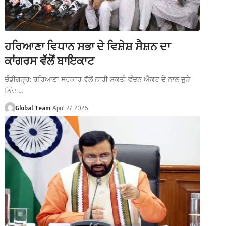
ਹਰਿਆਣਾ ਵਿਧਾਨ ਸਭਾ ਦੇ ਵਿਸ਼ੇਸ਼ ਸੈਸ਼ਨ ਦਾ
ਕਾਂਗਰਸ ਵੱਲੋਂ ਬਾਇਕਾਟ
ਚੰਡੀਗੜ੍ਹ: ਹਰਿਆਣਾ ਸਰਕਾਰ ਵੱਲੋਂ ਨਾਰੀ ਸ਼ਕਤੀ ਵੰਦਨ ਐਕਟ ਦੇ ਨਾਲ ਜੁੜੇ
ਨਿੰਦਾ…
Global Team
April 27, 2026