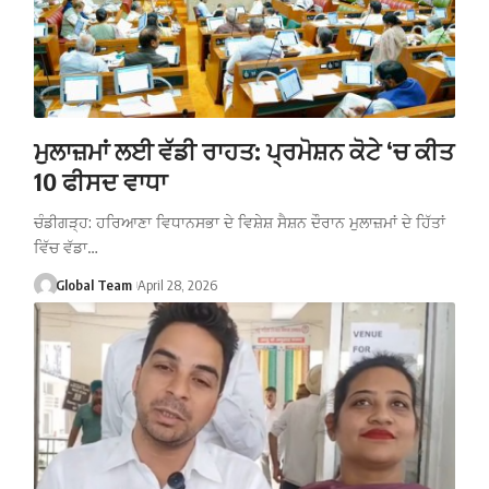
ਮੁਲਾਜ਼ਮਾਂ ਲਈ ਵੱਡੀ ਰਾਹਤ: ਪ੍ਰਮੋਸ਼ਨ ਕੋਟੇ ‘ਚ ਕੀਤ
10 ਫੀਸਦ ਵਾਧਾ
ਚੰਡੀਗੜ੍ਹ: ਹਰਿਆਣਾ ਵਿਧਾਨਸਭਾ ਦੇ ਵਿਸ਼ੇਸ਼ ਸੈਸ਼ਨ ਦੌਰਾਨ ਮੁਲਾਜ਼ਮਾਂ ਦੇ ਹਿੱਤਾਂ
ਵਿੱਚ ਵੱਡਾ…
Global Team
April 28, 2026