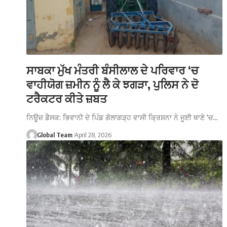
ਸਾਬਕਾ ਮੁੱਖ ਮੰਤਰੀ ਬੰਸੀਲਾਲ ਦੇ ਪਰਿਵਾਰ ‘ਚ
ਵਾਹੀਯੋਗ ਜ਼ਮੀਨ ਨੂੰ ਲੈ ਕੇ ਝਗੜਾ, ਪੁਲਿਸ ਨੇ ਦੋ
ਟਰੈਕਟਰ ਕੀਤੇ ਜ਼ਬਤ
ਨਿਊਜ਼ ਡੈਸਕ: ਭਿਵਾਨੀ ਦੇ ਪਿੰਡ ਗੋਲਾਗੜ੍ਹ ਵਾਸੀ ਕ੍ਰਿਸ਼ਨਾ ਨੇ ਜੂਈ ਥਾਣੇ 'ਚ…
Global Team
April 28, 2026