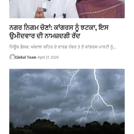
ਨਗਰ ਨਿਗਮ ਚੋਣਾਂ: ਕਾਂਗਰਸ ਨੂੰ ਝਟਕਾ, ਇਸ
ਉਮੀਦਵਾਰ ਦੀ ਨਾਮਜ਼ਦਗੀ ਰੱਦ
ਨਿਊਜ਼ ਡੈਸਕ: ਅੰਬਾਲਾ ਸ਼ਹਿਰ ਦੇ ਵਾਰਡ ਨੰਬਰ 3 ਤੋਂ ਕਾਂਗਰਸ ਪਾਰਟੀ ਨੂੰ…
Global Team
April 27, 2026