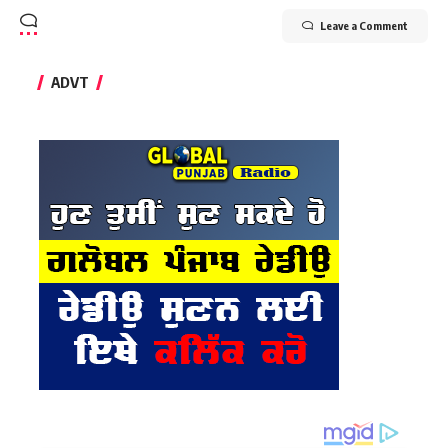
Leave a Comment
ADVT