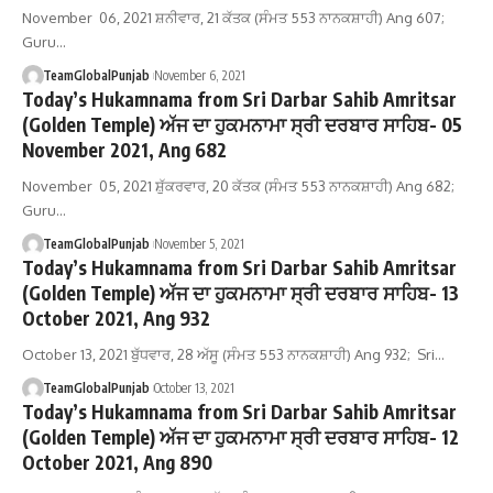
November 06, 2021 ਸ਼ਨੀਵਾਰ, 21 ਕੱਤਕ (ਸੰਮਤ 553 ਨਾਨਕਸ਼ਾਹੀ) Ang 607;
Guru…
TeamGlobalPunjab
November 6, 2021
Today’s Hukamnama from Sri Darbar Sahib Amritsar
(Golden Temple) ਅੱਜ ਦਾ ਹੁਕਮਨਾਮਾ ਸ੍ਰੀ ਦਰਬਾਰ ਸਾਹਿਬ- 05
November 2021, Ang 682
November 05, 2021 ਸ਼ੁੱਕਰਵਾਰ, 20 ਕੱਤਕ (ਸੰਮਤ 553 ਨਾਨਕਸ਼ਾਹੀ) Ang 682;
Guru…
TeamGlobalPunjab
November 5, 2021
Today’s Hukamnama from Sri Darbar Sahib Amritsar
(Golden Temple) ਅੱਜ ਦਾ ਹੁਕਮਨਾਮਾ ਸ੍ਰੀ ਦਰਬਾਰ ਸਾਹਿਬ- 13
October 2021, Ang 932
October 13, 2021 ਬੁੱਧਵਾਰ, 28 ਅੱਸੂ (ਸੰਮਤ 553 ਨਾਨਕਸ਼ਾਹੀ) Ang 932; Sri…
TeamGlobalPunjab
October 13, 2021
Today’s Hukamnama from Sri Darbar Sahib Amritsar
(Golden Temple) ਅੱਜ ਦਾ ਹੁਕਮਨਾਮਾ ਸ੍ਰੀ ਦਰਬਾਰ ਸਾਹਿਬ- 12
October 2021, Ang 890