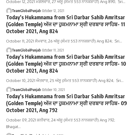
October 12, 2021 ਮੰਗਲਵਾਰ, 27 ਅੱਸੂ (ਸੰਮਤ 553 ਨਾਨਕਸ਼ਾਹੀ) Ang 890; Sri…
TeamGlobalPunjab
October 12, 2021
Today’s Hukamnama from Sri Darbar Sahib Amritsar
(Golden Temple) ਅੱਜ ਦਾ ਹੁਕਮਨਾਮਾ ਸ੍ਰੀ ਦਰਬਾਰ ਸਾਹਿਬ- 11
October 2021, Ang 824
October 11, 2021 ਸੋਮਵਾਰ, 26 ਅੱਸੂ (ਸੰਮਤ 553 ਨਾਨਕਸ਼ਾਹੀ) Ang 824; Sri…
TeamGlobalPunjab
October 11, 2021
Today’s Hukamnama from Sri Darbar Sahib Amritsar
(Golden Temple) ਅੱਜ ਦਾ ਹੁਕਮਨਾਮਾ ਸ੍ਰੀ ਦਰਬਾਰ ਸਾਹਿਬ- 10
October 2021, Ang 824
October 10, 2021 ਐਤਵਾਰ, 25 ਅੱਸੂ (ਸੰਮਤ 553 ਨਾਨਕਸ਼ਾਹੀ) Ang 824; Sri…
TeamGlobalPunjab
October 10, 2021
Today’s Hukamnama from Sri Darbar Sahib Amritsar
(Golden Temple) ਅੱਜ ਦਾ ਹੁਕਮਨਾਮਾ ਸ੍ਰੀ ਦਰਬਾਰ ਸਾਹਿਬ- 09
October 2021, Ang 792
October 09, 2021 ਸ਼ਨੀਵਾਰ, 24 ਅੱਸੂ (ਸੰਮਤ 553 ਨਾਨਕਸ਼ਾਹੀ) Ang 792;
Bhagat…