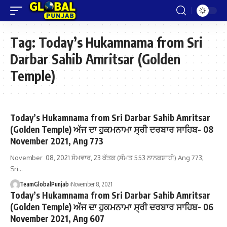
Tag:
Today’s Hukamnama from Sri
Darbar Sahib Amritsar (Golden
Temple)
Today’s Hukamnama from Sri Darbar Sahib Amritsar
(Golden Temple) ਅੱਜ ਦਾ ਹੁਕਮਨਾਮਾ ਸ੍ਰੀ ਦਰਬਾਰ ਸਾਹਿਬ- 08
November 2021, Ang 773
November 08, 2021 ਸੋਮਵਾਰ, 23 ਕੱਤਕ (ਸੰਮਤ 553 ਨਾਨਕਸ਼ਾਹੀ) Ang 773;
Sri…
TeamGlobalPunjab
November 8, 2021
Today’s Hukamnama from Sri Darbar Sahib Amritsar
(Golden Temple) ਅੱਜ ਦਾ ਹੁਕਮਨਾਮਾ ਸ੍ਰੀ ਦਰਬਾਰ ਸਾਹਿਬ- 06
November 2021, Ang 607