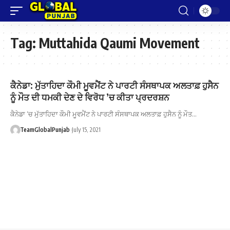
Tag:
Muttahida Qaumi Movement
ਕੈਨੇਡਾ: ਮੁੱਤਾਹਿਦਾ ਕੌਮੀ ਮੂਵਮੈਂਟ ਨੇ ਪਾਰਟੀ ਸੰਸਥਾਪਕ ਅਲਤਾਫ਼ ਹੁਸੈਨ
ਨੂੰ ਮੌਤ ਦੀ ਧਮਕੀ ਦੇਣ ਦੇ ਵਿਰੋਧ ’ਚ ਕੀਤਾ ਪ੍ਰਦਰਸ਼ਨ
ਕੈਨੇਡਾ ’ਚ ਮੁੱਤਾਹਿਦਾ ਕੌਮੀ ਮੂਵਮੈਂਟ ਨੇ ਪਾਰਟੀ ਸੰਸਥਾਪਕ ਅਲਤਾਫ਼ ਹੁਸੈਨ ਨੂੰ ਮੌਤ…
TeamGlobalPunjab
July 15, 2021