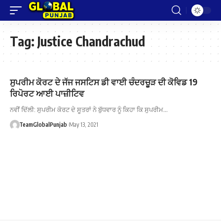
Tag:
Justice Chandrachud
ਸੁਪਰੀਮ ਕੋਰਟ ਦੇ ਜੱਜ ਜਸਟਿਸ ਡੀ ਵਾਈ ਚੰਦਰਚੂੜ ਦੀ ਕੋਵਿਡ 19
ਰਿਪੋਰਟ ਆਈ ਪਾਜ਼ੀਟਿਵ
ਨਵੀਂ ਦਿੱਲੀ: ਸੁਪਰੀਮ ਕੋਰਟ ਦੇ ਸੂਤਰਾਂ ਨੇ ਬੁੱਧਵਾਰ ਨੂੰ ਕਿਹਾ ਕਿ ਸੁਪਰੀਮ…
TeamGlobalPunjab
May 13, 2021