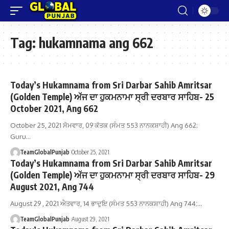
Tag:
hukamnama ang 662
Today’s Hukamnama from Sri Darbar Sahib Amritsar
(Golden Temple) ਅੱਜ ਦਾ ਹੁਕਮਨਾਮਾ ਸ੍ਰੀ ਦਰਬਾਰ ਸਾਹਿਬ- 25
October 2021, Ang 662
October 25, 2021 ਸੋਮਵਾਰ, 09 ਕੱਤਕ (ਸੰਮਤ 553 ਨਾਨਕਸ਼ਾਹੀ) Ang 662;
Guru…
TeamGlobalPunjab
October 25, 2021
Today’s Hukamnama from Sri Darbar Sahib Amritsar
(Golden Temple) ਅੱਜ ਦਾ ਹੁਕਮਨਾਮਾ ਸ੍ਰੀ ਦਰਬਾਰ ਸਾਹਿਬ- 29
August 2021, Ang 744
August 29 , 2021 ਐਤਵਾਰ, 14 ਭਾਦੁਇ (ਸੰਮਤ 553 ਨਾਨਕਸ਼ਾਹੀ) Ang 744;…
TeamGlobalPunjab
August 29, 2021