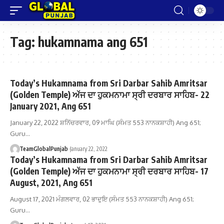
Tag:
hukamnama ang 651
Today’s Hukamnama from Sri Darbar Sahib Amritsar
(Golden Temple) ਅੱਜ ਦਾ ਹੁਕਮਨਾਮਾ ਸ੍ਰੀ ਦਰਬਾਰ ਸਾਹਿਬ- 22
January 2021, Ang 651
January 22, 2022 ਸ਼ਨਿੱਚਰਵਾਰ, 09 ਮਾਘਿ (ਸੰਮਤ 553 ਨਾਨਕਸ਼ਾਹੀ) Ang 651;
Guru…
TeamGlobalPunjab
January 22, 2022
Today’s Hukamnama from Sri Darbar Sahib Amritsar
(Golden Temple) ਅੱਜ ਦਾ ਹੁਕਮਨਾਮਾ ਸ੍ਰੀ ਦਰਬਾਰ ਸਾਹਿਬ- 17
August, 2021, Ang 651
August 17, 2021 ਮੰਗਲਵਾਰ, 02 ਭਾਦੁਇ (ਸੰਮਤ 553 ਨਾਨਕਸ਼ਾਹੀ) Ang 651;
Guru…