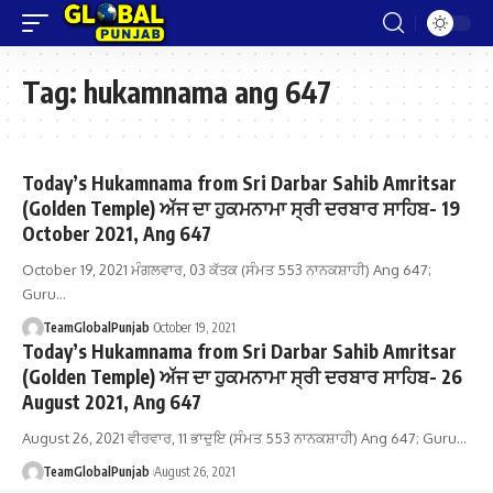
Tag:
hukamnama ang 647
Today’s Hukamnama from Sri Darbar Sahib Amritsar
(Golden Temple) ਅੱਜ ਦਾ ਹੁਕਮਨਾਮਾ ਸ੍ਰੀ ਦਰਬਾਰ ਸਾਹਿਬ- 19
October 2021, Ang 647
October 19, 2021 ਮੰਗਲਵਾਰ, 03 ਕੱਤਕ (ਸੰਮਤ 553 ਨਾਨਕਸ਼ਾਹੀ) Ang 647;
Guru…
TeamGlobalPunjab
October 19, 2021
Today’s Hukamnama from Sri Darbar Sahib Amritsar
(Golden Temple) ਅੱਜ ਦਾ ਹੁਕਮਨਾਮਾ ਸ੍ਰੀ ਦਰਬਾਰ ਸਾਹਿਬ- 26
August 2021, Ang 647
August 26, 2021 ਵੀਰਵਾਰ, 11 ਭਾਦੁਇ (ਸੰਮਤ 553 ਨਾਨਕਸ਼ਾਹੀ) Ang 647; Guru…
TeamGlobalPunjab
August 26, 2021