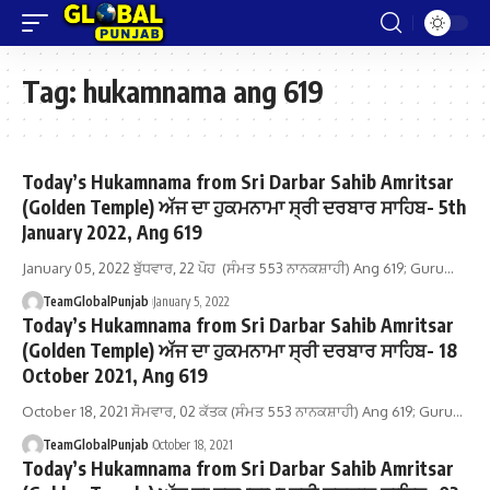
Tag:
hukamnama ang 619
Today’s Hukamnama from Sri Darbar Sahib Amritsar
(Golden Temple) ਅੱਜ ਦਾ ਹੁਕਮਨਾਮਾ ਸ੍ਰੀ ਦਰਬਾਰ ਸਾਹਿਬ- 5th
January 2022, Ang 619
January 05, 2022 ਬੁੱਧਵਾਰ, 22 ਪੋਹ (ਸੰਮਤ 553 ਨਾਨਕਸ਼ਾਹੀ) Ang 619; Guru…
TeamGlobalPunjab
January 5, 2022
Today’s Hukamnama from Sri Darbar Sahib Amritsar
(Golden Temple) ਅੱਜ ਦਾ ਹੁਕਮਨਾਮਾ ਸ੍ਰੀ ਦਰਬਾਰ ਸਾਹਿਬ- 18
October 2021, Ang 619
October 18, 2021 ਸੋਮਵਾਰ, 02 ਕੱਤਕ (ਸੰਮਤ 553 ਨਾਨਕਸ਼ਾਹੀ) Ang 619; Guru…
TeamGlobalPunjab
October 18, 2021
Today’s Hukamnama from Sri Darbar Sahib Amritsar