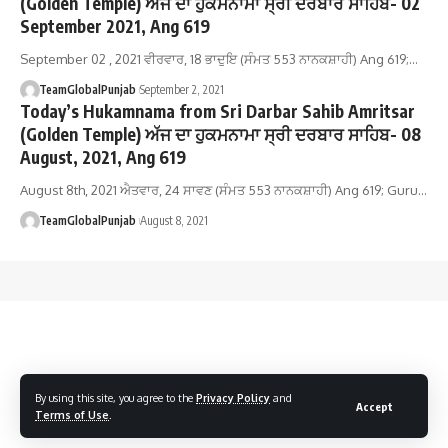
(Golden Temple) ਅੱਜ ਦਾ ਹੁਕਮਨਾਮਾ ਸ੍ਰੀ ਦਰਬਾਰ ਸਾਹਿਬ- 02
September 2021, Ang 619
September 02 , 2021 ਵੀਰਵਾਰ, 18 ਭਾਦੁਇ (ਸੰਮਤ 553 ਨਾਨਕਸ਼ਾਹੀ) Ang 619;…
TeamGlobalPunjab
September 2, 2021
Today’s Hukamnama from Sri Darbar Sahib Amritsar
(Golden Temple) ਅੱਜ ਦਾ ਹੁਕਮਨਾਮਾ ਸ੍ਰੀ ਦਰਬਾਰ ਸਾਹਿਬ- 08
August, 2021, Ang 619
August 8th, 2021 ਐਤਵਾਰ, 24 ਸਾਵਣ (ਸੰਮਤ 553 ਨਾਨਕਸ਼ਾਹੀ) Ang 619; Guru…
TeamGlobalPunjab
August 8, 2021
By using this site, you agree to the
Privacy Policy
and
Accept
Terms of Use
.