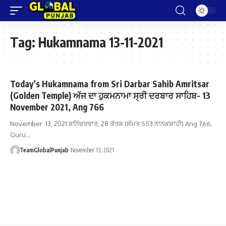
Tag:
Hukamnama 13-11-2021
Today’s Hukamnama from Sri Darbar Sahib Amritsar
(Golden Temple) ਅੱਜ ਦਾ ਹੁਕਮਨਾਮਾ ਸ੍ਰੀ ਦਰਬਾਰ ਸਾਹਿਬ- 13
November 2021, Ang 766
November 13, 2021 ਸ਼ਨਿੱਚਰਵਾਰ, 28 ਕੱਤਕ (ਸੰਮਤ 553 ਨਾਨਕਸ਼ਾਹੀ) Ang 766;
Guru…
TeamGlobalPunjab
November 13, 2021