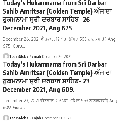
Today’s Hukamnama from Sri Darbar
Sahib Amritsar (Golden Temple) ਅੱਜ ਦਾ
ਹੁਕਮਨਾਮਾ ਸ੍ਰੀ ਦਰਬਾਰ ਸਾਹਿਬ- 26
December 2021, Ang 675
December 26, 2021 ਐਤਵਾਰ, 12 ਪੋਹ (ਸੰਮਤ 553 ਨਾਨਕਸ਼ਾਹੀ) Ang
675; Guru…
TeamGlobalPunjab
December 26, 2021
Today’s Hukamnama from Sri Darbar
Sahib Amritsar (Golden Temple) ਅੱਜ ਦਾ
ਹੁਕਮਨਾਮਾ ਸ੍ਰੀ ਦਰਬਾਰ ਸਾਹਿਬ- 23
December 2021, Ang 609.
December 23, 2021 ਵੀਰਵਾਰ, 09 ਪੋਹ (ਸੰਮਤ 553 ਨਾਨਕਸ਼ਾਹੀ) Ang
609; Guru…
TeamGlobalPunjab
December 23, 2021