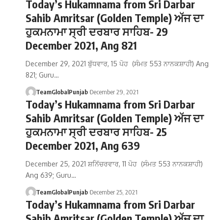
Today’s Hukamnama from Sri Darbar
Sahib Amritsar (Golden Temple) ਅੱਜ ਦਾ
ਹੁਕਮਨਾਮਾ ਸ੍ਰੀ ਦਰਬਾਰ ਸਾਹਿਬ- 29
December 2021, Ang 821
December 29, 2021 ਬੁੱਧਵਾਰ, 15 ਪੋਹ (ਸੰਮਤ 553 ਨਾਨਕਸ਼ਾਹੀ) Ang
821; Guru…
TeamGlobalPunjab
December 29, 2021
Today’s Hukamnama from Sri Darbar
Sahib Amritsar (Golden Temple) ਅੱਜ ਦਾ
ਹੁਕਮਨਾਮਾ ਸ੍ਰੀ ਦਰਬਾਰ ਸਾਹਿਬ- 25
December 2021, Ang 639
December 25, 2021 ਸ਼ਨਿੱਚਰਵਾਰ, 11 ਪੋਹ (ਸੰਮਤ 553 ਨਾਨਕਸ਼ਾਹੀ)
Ang 639; Guru…
TeamGlobalPunjab
December 25, 2021
Today’s Hukamnama from Sri Darbar
Sahib Amritsar (Golden Temple) ਅੱਜ ਦਾ