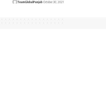
TeamGlobalPunjab
October 30, 2021