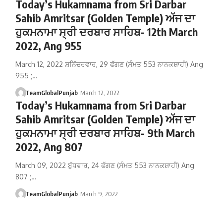
Today’s Hukamnama from Sri Darbar
Sahib Amritsar (Golden Temple) ਅੱਜ ਦਾ
ਹੁਕਮਨਾਮਾ ਸ੍ਰੀ ਦਰਬਾਰ ਸਾਹਿਬ- 12th March
2022, Ang 955
March 12, 2022 ਸ਼ਨਿੱਚਰਵਾਰ, 29 ਫੱਗਣ (ਸੰਮਤ 553 ਨਾਨਕਸ਼ਾਹੀ) Ang
955 ;…
TeamGlobalPunjab
March 12, 2022
Today’s Hukamnama from Sri Darbar
Sahib Amritsar (Golden Temple) ਅੱਜ ਦਾ
ਹੁਕਮਨਾਮਾ ਸ੍ਰੀ ਦਰਬਾਰ ਸਾਹਿਬ- 9th March
2022, Ang 807
March 09, 2022 ਬੁੱਧਵਾਰ, 24 ਫੱਗਣ (ਸੰਮਤ 553 ਨਾਨਕਸ਼ਾਹੀ) Ang
807 ;…
TeamGlobalPunjab
March 9, 2022