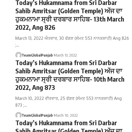
Today’s Hukamnama from Sri Darbar
Sahib Amritsar (Golden Temple) ਅੱਜ ਦਾ
ਹੁਕਮਨਾਮਾ ਸ੍ਰੀ ਦਰਬਾਰ ਸਾਹਿਬ- 13th March
2022, Ang 826
March 13, 2022 ਐਤਵਾਰ, 30 ਫੱਗਣ (ਸੰਮਤ 553 ਨਾਨਕਸ਼ਾਹੀ) Ang 826
;…
TeamGlobalPunjab
March 13, 2022
Today’s Hukamnama from Sri Darbar
Sahib Amritsar (Golden Temple) ਅੱਜ ਦਾ
ਹੁਕਮਨਾਮਾ ਸ੍ਰੀ ਦਰਬਾਰ ਸਾਹਿਬ- 10th March
2022, Ang 873
March 10, 2022 ਵੀਰਵਾਰ, 25 ਫੱਗਣ (ਸੰਮਤ 553 ਨਾਨਕਸ਼ਾਹੀ) Ang
873 ;…
TeamGlobalPunjab
March 10, 2022
Today’s Hukamnama from Sri Darbar
Sahib Amritsar (Golden Temple) ਅੱਜ ਦਾ