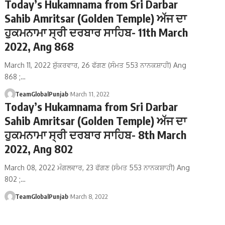
Today’s Hukamnama from Sri Darbar
Sahib Amritsar (Golden Temple) ਅੱਜ ਦਾ
ਹੁਕਮਨਾਮਾ ਸ੍ਰੀ ਦਰਬਾਰ ਸਾਹਿਬ- 11th March
2022, Ang 868
March 11, 2022 ਸ਼ੁੱਕਰਵਾਰ, 26 ਫੱਗਣ (ਸੰਮਤ 553 ਨਾਨਕਸ਼ਾਹੀ) Ang
868 ;…
TeamGlobalPunjab
March 11, 2022
Today’s Hukamnama from Sri Darbar
Sahib Amritsar (Golden Temple) ਅੱਜ ਦਾ
ਹੁਕਮਨਾਮਾ ਸ੍ਰੀ ਦਰਬਾਰ ਸਾਹਿਬ- 8th March
2022, Ang 802
March 08, 2022 ਮੰਗਲਵਾਰ, 23 ਫੱਗਣ (ਸੰਮਤ 553 ਨਾਨਕਸ਼ਾਹੀ) Ang
802 ;…
TeamGlobalPunjab
March 8, 2022