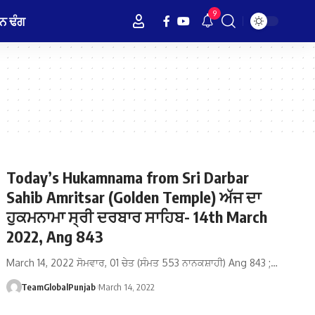
9
ਨ ਢੰਗ
Today’s Hukamnama from Sri Darbar
Sahib Amritsar (Golden Temple) ਅੱਜ ਦਾ
ਹੁਕਮਨਾਮਾ ਸ੍ਰੀ ਦਰਬਾਰ ਸਾਹਿਬ- 14th March
2022, Ang 843
March 14, 2022 ਸੋਮਵਾਰ, 01 ਚੇਤ (ਸੰਮਤ 553 ਨਾਨਕਸ਼ਾਹੀ) Ang 843 ;…
TeamGlobalPunjab
March 14, 2022