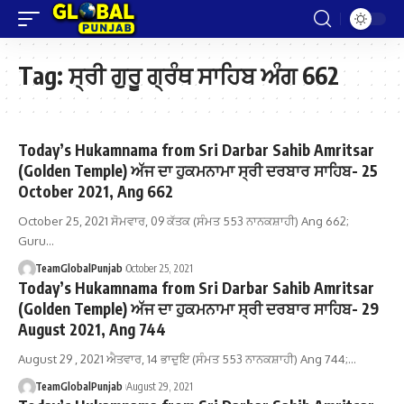
Tag:
ਸ੍ਰੀ ਗੁਰੂ ਗ੍ਰੰਥ ਸਾਹਿਬ ਅੰਗ 662
Today’s Hukamnama from Sri Darbar Sahib Amritsar
(Golden Temple) ਅੱਜ ਦਾ ਹੁਕਮਨਾਮਾ ਸ੍ਰੀ ਦਰਬਾਰ ਸਾਹਿਬ- 25
October 2021, Ang 662
October 25, 2021 ਸੋਮਵਾਰ, 09 ਕੱਤਕ (ਸੰਮਤ 553 ਨਾਨਕਸ਼ਾਹੀ) Ang 662;
Guru…
TeamGlobalPunjab
October 25, 2021
Today’s Hukamnama from Sri Darbar Sahib Amritsar
(Golden Temple) ਅੱਜ ਦਾ ਹੁਕਮਨਾਮਾ ਸ੍ਰੀ ਦਰਬਾਰ ਸਾਹਿਬ- 29
August 2021, Ang 744
August 29 , 2021 ਐਤਵਾਰ, 14 ਭਾਦੁਇ (ਸੰਮਤ 553 ਨਾਨਕਸ਼ਾਹੀ) Ang 744;…
TeamGlobalPunjab
August 29, 2021