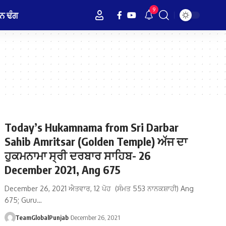
9
ਨ ਢੰਗ
Today’s Hukamnama from Sri Darbar
Sahib Amritsar (Golden Temple) ਅੱਜ ਦਾ
ਹੁਕਮਨਾਮਾ ਸ੍ਰੀ ਦਰਬਾਰ ਸਾਹਿਬ- 26
December 2021, Ang 675
December 26, 2021 ਐਤਵਾਰ, 12 ਪੋਹ (ਸੰਮਤ 553 ਨਾਨਕਸ਼ਾਹੀ) Ang
675; Guru…
TeamGlobalPunjab
December 26, 2021