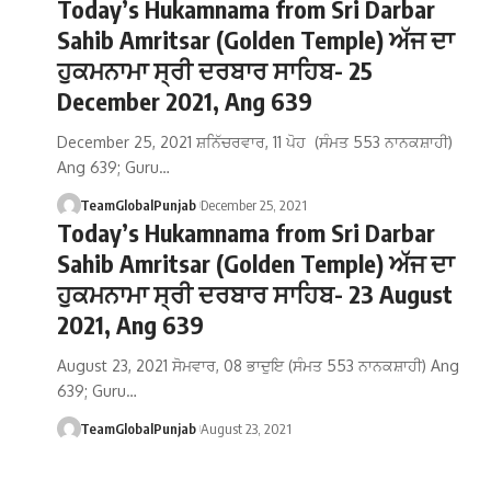
Today’s Hukamnama from Sri Darbar
Sahib Amritsar (Golden Temple) ਅੱਜ ਦਾ
ਹੁਕਮਨਾਮਾ ਸ੍ਰੀ ਦਰਬਾਰ ਸਾਹਿਬ- 25
December 2021, Ang 639
December 25, 2021 ਸ਼ਨਿੱਚਰਵਾਰ, 11 ਪੋਹ (ਸੰਮਤ 553 ਨਾਨਕਸ਼ਾਹੀ)
Ang 639; Guru…
TeamGlobalPunjab
December 25, 2021
Today’s Hukamnama from Sri Darbar
Sahib Amritsar (Golden Temple) ਅੱਜ ਦਾ
ਹੁਕਮਨਾਮਾ ਸ੍ਰੀ ਦਰਬਾਰ ਸਾਹਿਬ- 23 August
2021, Ang 639
August 23, 2021 ਸੋਮਵਾਰ, 08 ਭਾਦੁਇ (ਸੰਮਤ 553 ਨਾਨਕਸ਼ਾਹੀ) Ang
639; Guru…
TeamGlobalPunjab
August 23, 2021