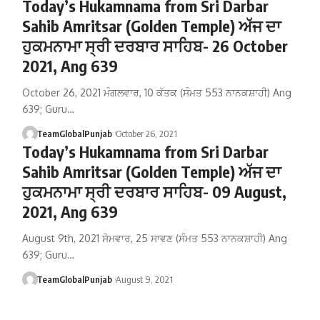
Today’s Hukamnama from Sri Darbar
Sahib Amritsar (Golden Temple) ਅੱਜ ਦਾ
ਹੁਕਮਨਾਮਾ ਸ੍ਰੀ ਦਰਬਾਰ ਸਾਹਿਬ- 26 October
2021, Ang 639
October 26, 2021 ਮੰਗਲਵਾਰ, 10 ਕੱਤਕ (ਸੰਮਤ 553 ਨਾਨਕਸ਼ਾਹੀ) Ang
639; Guru…
TeamGlobalPunjab
October 26, 2021
Today’s Hukamnama from Sri Darbar
Sahib Amritsar (Golden Temple) ਅੱਜ ਦਾ
ਹੁਕਮਨਾਮਾ ਸ੍ਰੀ ਦਰਬਾਰ ਸਾਹਿਬ- 09 August,
2021, Ang 639
August 9th, 2021 ਸੋਮਵਾਰ, 25 ਸਾਵਣ (ਸੰਮਤ 553 ਨਾਨਕਸ਼ਾਹੀ) Ang
639; Guru…
TeamGlobalPunjab
August 9, 2021