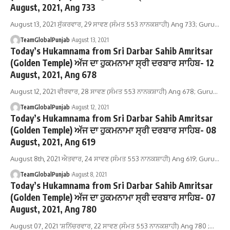
August, 2021, Ang 733
August 13, 2021 ਸੁੱਕਰਵਾਰ, 29 ਸਾਵਣ (ਸੰਮਤ 553 ਨਾਨਕਸ਼ਾਹੀ) Ang 733; Guru…
TeamGlobalPunjab
August 13, 2021
Today’s Hukamnama from Sri Darbar Sahib Amritsar
(Golden Temple) ਅੱਜ ਦਾ ਹੁਕਮਨਾਮਾ ਸ੍ਰੀ ਦਰਬਾਰ ਸਾਹਿਬ- 12
August, 2021, Ang 678
August 12, 2021 ਵੀਰਵਾਰ, 28 ਸਾਵਣ (ਸੰਮਤ 553 ਨਾਨਕਸ਼ਾਹੀ) Ang 678; Guru…
TeamGlobalPunjab
August 12, 2021
Today’s Hukamnama from Sri Darbar Sahib Amritsar
(Golden Temple) ਅੱਜ ਦਾ ਹੁਕਮਨਾਮਾ ਸ੍ਰੀ ਦਰਬਾਰ ਸਾਹਿਬ- 08
August, 2021, Ang 619
August 8th, 2021 ਐਤਵਾਰ, 24 ਸਾਵਣ (ਸੰਮਤ 553 ਨਾਨਕਸ਼ਾਹੀ) Ang 619; Guru…
TeamGlobalPunjab
August 8, 2021
Today’s Hukamnama from Sri Darbar Sahib Amritsar
(Golden Temple) ਅੱਜ ਦਾ ਹੁਕਮਨਾਮਾ ਸ੍ਰੀ ਦਰਬਾਰ ਸਾਹਿਬ- 07
August, 2021, Ang 780
August 07, 2021 'ਸ਼ਨਿੱਚਰਵਾਰ, 22 ਸਾਵਣ (ਸੰਮਤ 553 ਨਾਨਕਸ਼ਾਹੀ) Ang 780 ;…