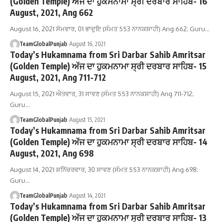
(Golden Temple) ਅੱਜ ਦਾ ਹੁਕਮਨਾਮਾ ਸ੍ਰੀ ਦਰਬਾਰ ਸਾਹਿਬ- 16
August, 2021, Ang 662
August 16, 2021 ਸੋਮਵਾਰ, 01 ਭਾਦੁਇ (ਸੰਮਤ 553 ਨਾਨਕਸ਼ਾਹੀ) Ang 662; Guru…
TeamGlobalPunjab
August 16, 2021
Today’s Hukamnama from Sri Darbar Sahib Amritsar
(Golden Temple) ਅੱਜ ਦਾ ਹੁਕਮਨਾਮਾ ਸ੍ਰੀ ਦਰਬਾਰ ਸਾਹਿਬ- 15
August, 2021, Ang 711-712
August 15, 2021 ਐਤਵਾਰ, 31 ਸਾਵਣ (ਸੰਮਤ 553 ਨਾਨਕਸ਼ਾਹੀ) Ang 711-712;
Guru…
TeamGlobalPunjab
August 15, 2021
Today’s Hukamnama from Sri Darbar Sahib Amritsar
(Golden Temple) ਅੱਜ ਦਾ ਹੁਕਮਨਾਮਾ ਸ੍ਰੀ ਦਰਬਾਰ ਸਾਹਿਬ- 14
August, 2021, Ang 698
August 14, 2021 ਸ਼ਨਿੱਚਰਵਾਰ, 30 ਸਾਵਣ (ਸੰਮਤ 553 ਨਾਨਕਸ਼ਾਹੀ) Ang 698;
Guru…
TeamGlobalPunjab
August 14, 2021
Today’s Hukamnama from Sri Darbar Sahib Amritsar
(Golden Temple) ਅੱਜ ਦਾ ਹੁਕਮਨਾਮਾ ਸ੍ਰੀ ਦਰਬਾਰ ਸਾਹਿਬ- 13