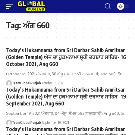
Tag:
ਅੰਗ 660
Today’s Hukamnama from Sri Darbar Sahib Amritsar
(Golden Temple) ਅੱਜ ਦਾ ਹੁਕਮਨਾਮਾ ਸ੍ਰੀ ਦਰਬਾਰ ਸਾਹਿਬ- 16
October 2021, Ang 660
October 16, 2021 ਸ਼ੁੱਕਰਵਾਰ, 30 ਅੱਸੂ (ਸੰਮਤ 553 ਨਾਨਕਸ਼ਾਹੀ) Ang 660; Sri…
TeamGlobalPunjab
October 16, 2021
Today’s Hukamnama from Sri Darbar Sahib Amritsar
(Golden Temple) ਅੱਜ ਦਾ ਹੁਕਮਨਾਮਾ ਸ੍ਰੀ ਦਰਬਾਰ ਸਾਹਿਬ- 19
September 2021, Ang 660
September 19, 2021 ਐਤਵਾਰ, 04 ਅੱਸੂ (ਸੰਮਤ 553 ਨਾਨਕਸ਼ਾਹੀ) Ang 660; Sri…
TeamGlobalPunjab
September 19, 2021
Today’s Hukamnama from Sri Darbar Sahib Amritsar