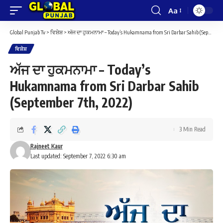
Aa
Font
Resizer
Global Punjab Tv
>
ਵਿਸ਼ੇਸ਼
>
ਅੱਜ ਦਾ ਹੁਕਮਨਾਮਾ – Today’s Hukamnama from Sri Darbar Sahib (September 7th, 2022)
ਵਿਸ਼ੇਸ਼
ਅੱਜ ਦਾ ਹੁਕਮਨਾਮਾ – Today’s
Hukamnama from Sri Darbar Sahib
(September 7th, 2022)
3 Min Read
Rajneet Kaur
Last updated: September 7, 2022 6:30 am