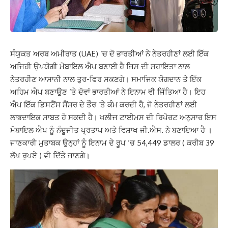
ਸੰਯੁਕਤ ਅਰਬ ਅਮੀਰਾਤ (UAE) ‘ਚ ਦੋ ਭਾਰਤੀਆਂ ਨੇ ਨੇਤਰਹੀਣਾਂ ਲਈ ਇੱਕ
ਅਜਿਹੀ ਉਪਯੋਗੀ ਮੋਬਾਇਲ ਐਪ ਬਣਾਈ ਹੈ ਜਿਸ ਦੀ ਸਹਾਇਤਾ ਨਾਲ
ਨੇਤਰਹੀਣ ਆਸਾਨੀ ਨਾਲ ਤੁਰ-ਫਿਰ ਸਕਣਗੇ। ਸਮਾਜਿਕ ਯੋਗਦਾਨ ਤੇ ਇੱਕ
ਅਹਿਮ ਐਪ ਬਣਾਉਣ ‘ਤੇ ਦੋਵਾਂ ਭਾਰਤੀਆਂ ਨੇ ਇਨਾਮ ਵੀ ਜਿੱਤਿਆ ਹੈ। ਇਹ
ਐਪ ਇੱਕ ਡਿਸਟੈਂਸ ਸੈਂਸਰ ਦੇ ਤੌਰ ‘ਤੇ ਕੰਮ ਕਰਦੀ ਹੈ, ਜੋ ਨੇਤਰਹੀਣਾਂ ਲਈ
ਲਾਭਦਾਇਕ ਸਾਬਤ ਹੋ ਸਕਦੀ ਹੈ। ਖਲੀਜ ਟਾਈਮਸ ਦੀ ਰਿਪੋਰਟ ਅਨੁਸਾਰ ਇਸ
ਮੋਬਾਇਲ ਐਪ ਨੂੰ ਨੰਦੂਜੀਤ ਪ੍ਰਤਾਪ ਅਤੇ ਵਿਸ਼ਾਖ ਜੀ.ਐਸ. ਨੇ ਬਣਾਇਆ ਹੈ ।
ਜਾਣਕਾਰੀ ਮੁਤਾਬਕ ਉਨ੍ਹਾਂ ਨੂੰ ਇਨਾਮ ਦੇ ਰੂਪ ‘ਚ 54,449 ਡਾਲਰ ( ਕਰੀਬ 39
ਲੱਖ ਰੁਪਏ ) ਵੀ ਦਿੱਤੇ ਜਾਣਗੇ।