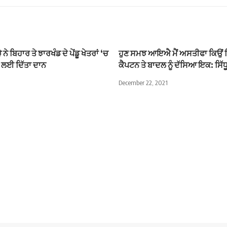
ਨੇ ਬਿਹਾਰ ਤੇ ਝਾਰਖੰਡ ਦੇ ਪੇਂਡੂ ਖੇਤਰਾਂ ‘ਚ
ਹੁਣ ਸਮਝ ਆਇਐ ਮੈਂ ਅਸਤੀਫਾ ਕਿਉਂ ਦ
ਂ ਲਈ ਦਿੱਤਾ ਦਾਨ
ਕੈਪਟਨ ਤੇ ਬਾਦਲ ਨੂੰ ਦੱਸਿਆ ਇਕ: ਸਿੱਧ
December 22, 2021