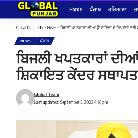
Home
ਪੰਜਾਬ
ਹਰਿਆਣਾ
ਭ
Global Punjab Tv
>
News
>
ਬਿਜਲੀ ਖਪਤਕਾਰਾਂ ਦੀਆਂ ਸਿ਼ਕਾਇਤਾਂ ਦੇ ਨਿਪਟਾਰੇ ਲਈ 
NEWS
ਪੰਜਾਬ
ਬਿਜਲੀ ਖਪਤਕਾਰਾਂ ਦੀਆਂ 
ਸ਼ਿਕਾਇਤ ਕੇਂਦਰ ਸਥਾਪਤ
Global Team
Last updated: September 5, 2022 4:16 pm