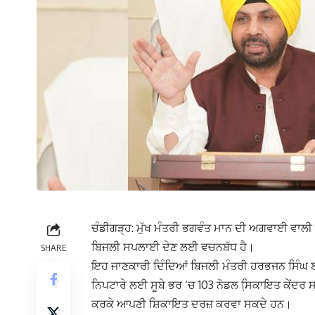
ਚੰਡੀਗੜ੍ਹ: ਮੁੱਖ ਮੰਤਰੀ ਭਗਵੰਤ ਮਾਨ ਦੀ ਅਗਵਾਈ ਵਾਲੀ 
ਬਿਜਲੀ ਸਪਲਾਈ ਦੇਣ ਲਈ ਵਚਨਬੱਧ ਹੈ।
SHARE
ਇਹ ਜਾਣਕਾਰੀ ਦਿੰਦਿਆਂ ਬਿਜਲੀ ਮੰਤਰੀ ਹਰਭਜਨ ਸਿੰਘ ਈ.
ਨਿਪਟਾਰੇ ਲਈ ਸੂਬੇ ਭਰ ‘ਚ 103 ਨੋਡਲ ਸਿ਼ਕਾਇਤ ਕੇਂਦਰ ਸ
ਕਰਕੇ ਆਪਣੀ ਸ਼ਿਕਾਇਤ ਦਰਜ਼ ਕਰਵਾ ਸਕਦੇ ਹਨ।